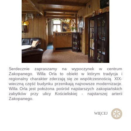
Serdecznie zapraszamy na wypoczynek w centrum
Zakopanego. Willa Orla to obiekt w którym tradycja i
regionalny charakter zderzają się ze współczesnością. XIX-
wieczną część budynku przenikają najnowsze modernizacje.
Willa Orla jest położona pośród najstarszych zakopiańskich
zabytków przy ulicy Kościeliskiej - najstarszej arterii
Zakopanego.
WIĘCEJ